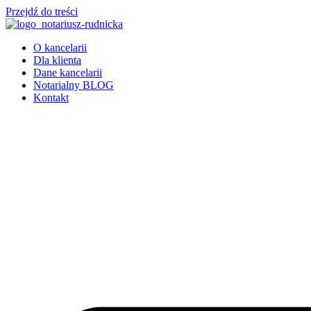
Przejdź do treści
O kancelarii
Dla klienta
Dane kancelarii
Notarialny BLOG
Kontakt